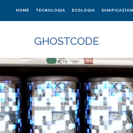
HOME
TECNOLOGIA
ECOLOGIA
SANIFICAZIO
GHOSTCODE