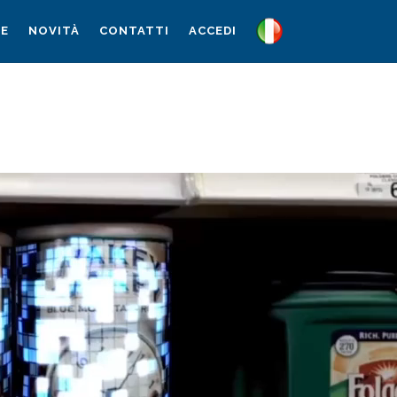
NE
NOVITÀ
CONTATTI
ACCEDI